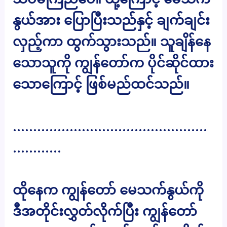
နွယ်အား ပြောပြီးသည်နှင့် ချက်ချင်း
လှည့်ကာ ထွက်သွားသည်။ သူချိန်နေ
သောသူကို ကျွန်တော်က ပိုင်ဆိုင်ထား
သောကြောင့် ဖြစ်မည်ထင်သည်။
…………………………………………
…………
ထိုနေက ကျွန်တော် မေသက်နွယ်ကို
ဒီအတိုင်းလွှတ်လိုက်ပြီး ကျွန်တော်