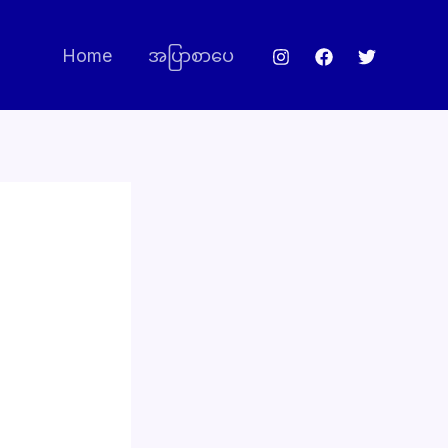
Home
အပြာစာပေ