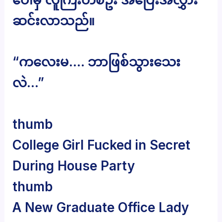
ဆင်းလာသည်။
“ကလေးမ…. ဘာဖြစ်သွားသေး
လဲ…”
thumb
College Girl Fucked in Secret
During House Party
thumb
A New Graduate Office Lady