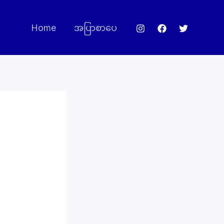
Home
အပြာစာပေ