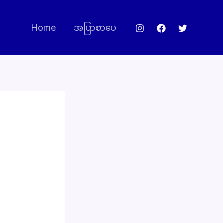
Home
အပြာစာပေ