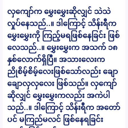
လှကျော်က မွှေးမွှေးဆိုလျှင် သဲသဲ
လှုပ်နေသည်..။ ဒါကြောင့် သိန်းရီက
မွှေးမွှေးကို ကြည့်မရဖြစ်နေခြင်း ဖြစ်
လေသည်..။ မွှေးမွှေးက အသက် ၁၈
နှစ်လောက်ရှိပြီ။ အသားလေးက
ညိုစိမ့်စိမ့်လေးဖြစ်သော်လည်း ချော
ချောလှလှလေး ဖြစ်သည်။ လှကျော်
ဆိုလျှင် မွှေးမွှေးကလည်း အကဲပါ
သည်..။ ဒါကြောင့် သိန်းရီက အတော်
ပင် မကြည်မလင် ဖြစ်နေရခြင်း