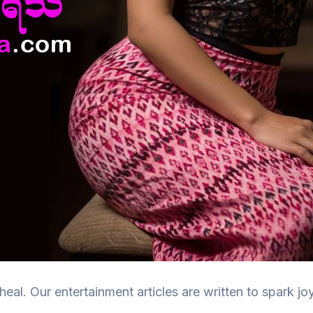
al. Our entertainment articles are written to spark jo