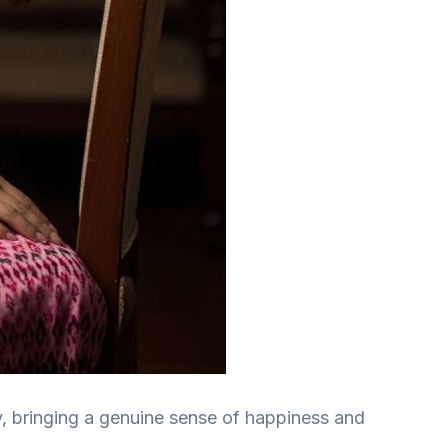
y, bringing a genuine sense of happiness and