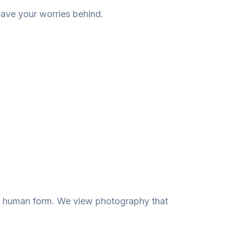
eave your worries behind.
the human form. We view photography that