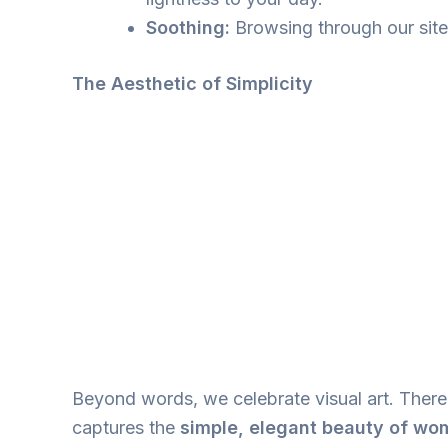
Soothing:
Browsing through our site 
The Aesthetic of Simplicity
Beyond words, we celebrate visual art. There
captures the
simple, elegant beauty of w