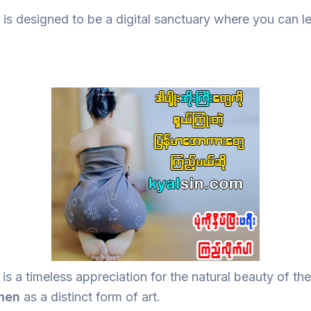
is designed to be a digital sanctuary where you can l
 is a timeless appreciation for the natural beauty of 
omen
as a distinct form of art.