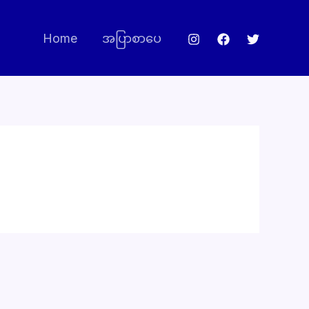
Home
အပြာစာပေ