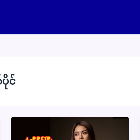
ပိုင်