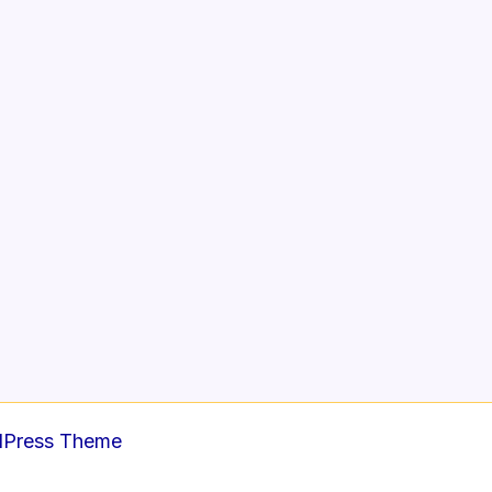
dPress Theme